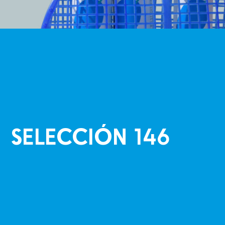
SELECCIÓN 146