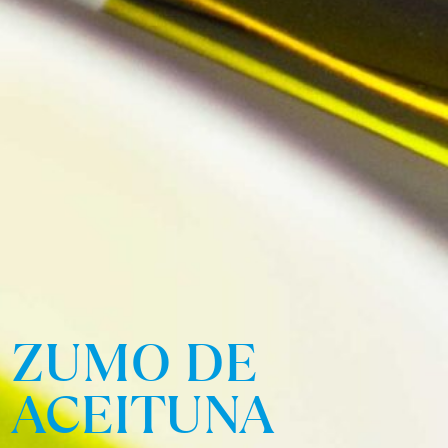
ZUMO DE
ACEITUNA