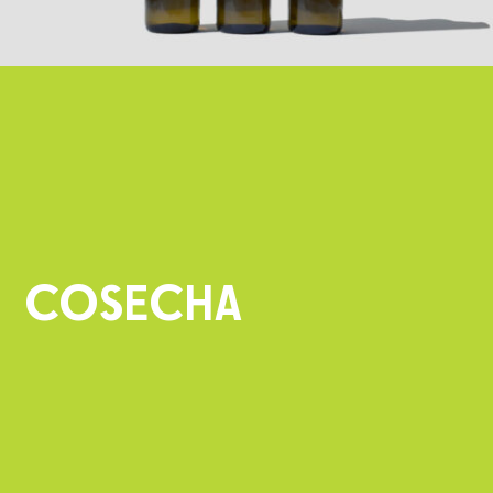
COSECHA