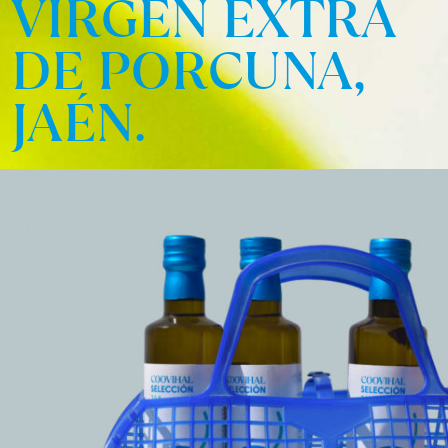
VIRGEN EXTRA
DE PORCUNA,
JAÉN.