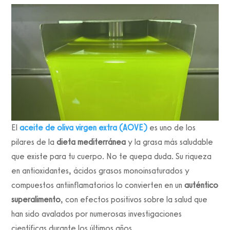
El
aceite de oliva virgen extra (AOVE)
es uno de los
pilares de la
dieta mediterránea
y la grasa más saludable
que existe para tu cuerpo. No te quepa duda. Su riqueza
en antioxidantes, ácidos grasos monoinsaturados y
compuestos antiinflamatorios lo convierten en un
auténtico
superalimento
, con efectos positivos sobre la salud que
han sido avalados por numerosas investigaciones
científicas durante los últimos años.