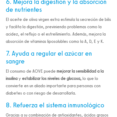
6. Mejora la digestión y la absorción
de nutrientes
El aceite de oliva virgen extra estimula la secreción de bilis
y facilita la digestión, previniendo problemas como la
acidez, el reflujo o el estreñimiento. Además, mejora la
absorción de vitaminas liposolubles como la A, D, E y K.
7. Ayuda a regular el azúcar en
sangre
El consumo de AOVE puede
mejorar la sensibilidad a la
insulina
y
estabilizar los niveles de glucosa,
lo que lo
convierte en un aliado importante para personas con
diabetes o con riesgo de desarrollarla.
8. Refuerza el sistema inmunológico
Gracias a su combinación de antioxidantes, ácidos grasos