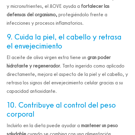
y micronutrientes, el AOVE ayuda a
fortalecer las
defensas del organismo,
protegiéndolo frente a
infecciones y procesos inflamatorios.
9. Cuida la piel, el cabello y retrasa
el envejecimiento
El aceite de oliva virgen extra tiene un
gran poder
hidratante y regenerador
. Tanto ingerido como aplicado
directamente, mejora el aspecto de la piel y el cabello, y
retrasa los signos del envejecimiento celular gracias a su
capacidad antioxidante.
10. Contribuye al control del peso
corporal
Incluirlo en la dieta puede ayudar a
mantener un peso
saludable
cuando se combina con una alimentación