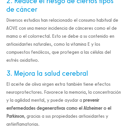
2. Reduce el riesgo de ciertos tipos
de cáncer
Diversos estudios han relacionado el consumo habitual de
AOVE con una menor incidencia de cánceres como el de
mama o el colorrectal. Esto se debe a su contenido en
antioxidantes naturales, como la vitamina E y los
compuestos fenólicos, que protegen a las células del
estrés oxidativo.
3. Mejora la salud cerebral
El aceite de oliva virgen extra también tiene efectos
neuroprotectores. Favorece la memoria, la concentración
y la agilidad mental, y puede ayudar a
prevenir
enfermedades degenerativas como el Alzheimer o el
Parkinson
, gracias a sus propiedades antioxidantes y
antiinflamatorias.