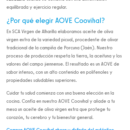
equilibrada y ejercicio regular.
¿Por qué elegir AOVE Coovihal?
En SCA Virgen de Alharilla elaboramos aceite de oliva
virgen extra de la variedad picual, procedente de olivar
tradicional de la campiña de Porcuna (Jaén). Nuestro
proceso de producción respeta la tierra, la aceituna y los
valores del campo jiennense. El resultado es un AOVE de
sabor intenso, con un alto contenido en polifenoles y
propiedades saludables superiores.
Cuidar tu salud comienza con una buena elección en la
cocina. Confía en nuestro AOVE Coovihal y añade a tu
mesa un aceite de oliva virgen extra que protege tu
corazón, tu cerebro y tu bienestar general.