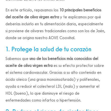
En este artículo, repasamos los
10 principales beneficios
del aceite de oliva virgen extra
y te explicamos por qué
deberías incluirlo en tu alimentación diaria, especialmente
si proviene de olivares tradicionales como son los de Jaén,
donde se origina nuestro AOVE Coovihal.
1. Protege la salud de tu corazón
Sabemos que
uno de los beneficios más conocidos del
aceite de oliva virgen extra
es su efecto protector sobre
el sistema cardiovascular. Gracias a su alto contenido en
ácido oleico (una grasa monoinsaturada) y polifenoles,
ayuda a reducir el colesterol LDL (malo) y aumentar el
HDL (bueno), lo que disminuye el riesgo de
enfermedades como infartos o hipertensión.