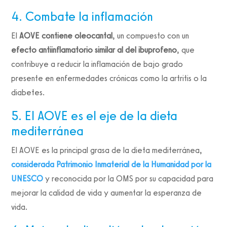
4. Combate la inflamación
El
AOVE contiene oleocantal
, un compuesto con un
efecto antiinflamatorio similar al del ibuprofeno
, que
contribuye a reducir la inflamación de bajo grado
presente en enfermedades crónicas como la artritis o la
diabetes.
5. El AOVE es el eje de la dieta
mediterránea
El AOVE es la principal grasa de la dieta mediterránea,
considerada Patrimonio Inmaterial de la Humanidad por la
UNESCO
y reconocida por la OMS por su capacidad para
mejorar la calidad de vida y aumentar la esperanza de
vida.