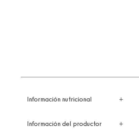
Información nutricional
Información del productor