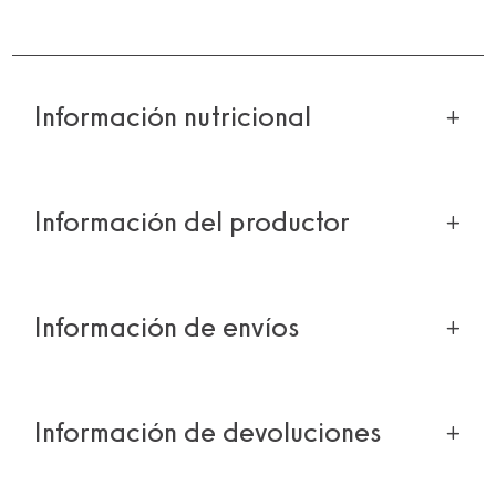
Información nutricional
Información del productor
Información de envíos
Información de devoluciones