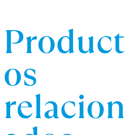
Product
os
relacion